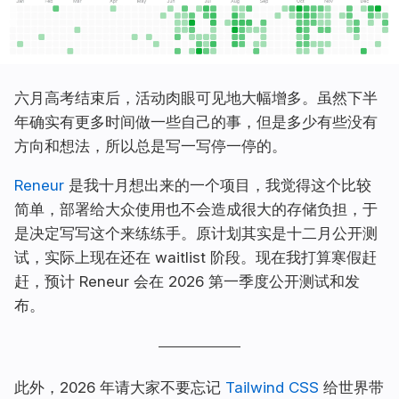
六月高考结束后，活动肉眼可见地大幅增多。虽然下半
年确实有更多时间做一些自己的事，但是多少有些没有
方向和想法，所以总是写一写停一停的。
Reneur
是我十月想出来的一个项目，我觉得这个比较
简单，部署给大众使用也不会造成很大的存储负担，于
是决定写写这个来练练手。原计划其实是十二月公开测
试，实际上现在还在 waitlist 阶段。现在我打算寒假赶
赶，预计 Reneur 会在 2026 第一季度公开测试和发
布。
此外，2026 年请大家不要忘记
Tailwind CSS
给世界带