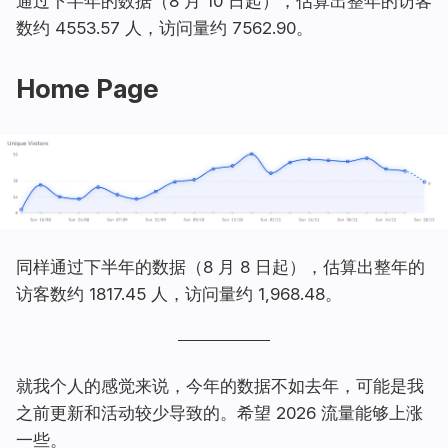
通过下半年的数据（8 月 10 日起），估算出整年的访客
数约 4553.57 人，访问量约 7562.90。
Home Page
同样通过下半年的数据（8 月 8 日起），估算出整年的
访客数约 1817.45 人，访问量约 1,968.48。
就我个人的感觉来说，今年的数据不如去年，可能是我
之前更新和活动较少导致的。希望 2026 流量能够上涨
一些。