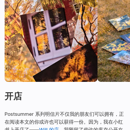
开店
Postsummer 系列明信片不仅我的朋友们可以拥有，正
在阅读本文的你或许也可以获得一份。因为，我在小红
书上开店了——
Will 的店
。我预留了些许的库存公开在