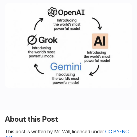
About this Post
This post is written by Mr. Will, licensed under
CC BY-NC