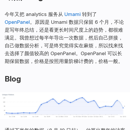
今年又把 analytics 服务从
Umami
转到了
OpenPanel
。原因是 Umami 数据只保留 6 个月，不论
是写年终总结，还是看更长时间尺度上的趋势，都很难
满足。我曾想过每半年导出一次数据，然后自己拼接，
自己做数据分析，可是终究觉得实在麻烦，所以找来找
去选择了颜值较高的 OpenPanel。OpenPanel 可以长
期保留数据，价格是按照用量阶梯计费的，价格一般。
Blog