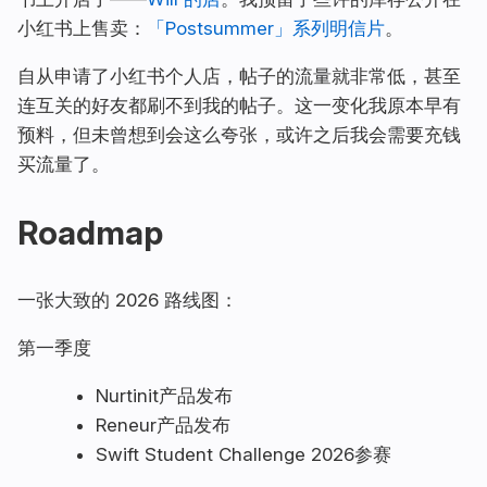
小红书上售卖：
「Postsummer」系列明信片
。
自从申请了小红书个人店，帖子的流量就非常低，甚至
连互关的好友都刷不到我的帖子。这一变化我原本早有
预料，但未曾想到会这么夸张，或许之后我会需要充钱
买流量了。
Roadmap
一张大致的 2026 路线图：
第一季度
Nurtinit
产品发布
Reneur
产品发布
Swift Student Challenge 2026
参赛