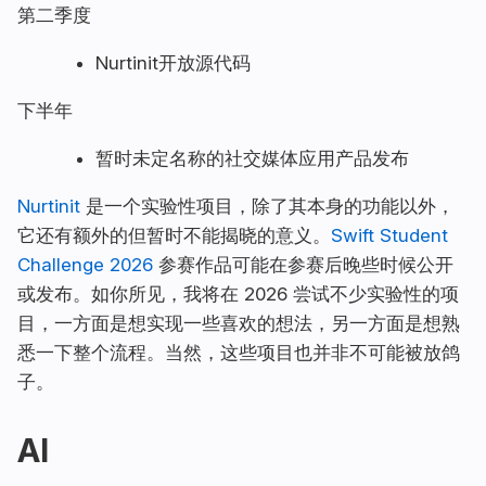
第二季度
Nurtinit
开放源代码
下半年
暂时未定名称的社交媒体应用
产品发布
Nurtinit
是一个实验性项目，除了其本身的功能以外，
它还有额外的但暂时不能揭晓的意义。
Swift Student
Challenge 2026
参赛作品可能在参赛后晚些时候公开
或发布。如你所见，我将在 2026 尝试不少实验性的项
目，一方面是想实现一些喜欢的想法，另一方面是想熟
悉一下整个流程。当然，这些项目也并非不可能被放鸽
子。
AI