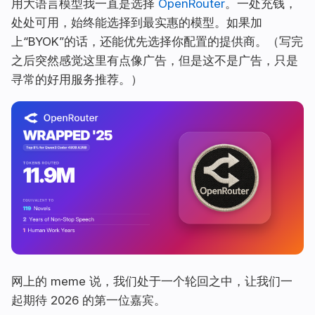
用大语言模型我一直是选择
OpenRouter
。一处充钱，
处处可用，始终能选择到最实惠的模型。如果加
上“BYOK”的话，还能优先选择你配置的提供商。（写完
之后突然感觉这里有点像广告，但是这不是广告，只是
寻常的好用服务推荐。）
网上的 meme 说，我们处于一个轮回之中，让我们一
起期待 2026 的第一位嘉宾。