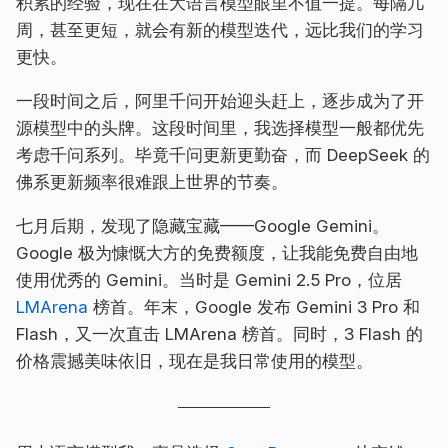
积累的经验，现在在大语言模型眼里不值一提。每隔几
周，甚至更短，就会有新的模型迭代，远比我们的学习
更快。
一段时间之后，阿里千问开始迎头赶上，逐步成为了开
源模型中的头牌。这段时间里，我选择模型一般都优先
考虑千问系列。毕竟千问更新更勤奋，而 DeepSeek 的
佛系更新频率很难跟上世界的节奏。
七月后期，发现了隐藏宝藏——Google Gemini。
Google 极为慷慨大方的免费额度，让我能免费自由地
使用优秀的 Gemini。当时是 Gemini 2.5 Pro，位居
LMArena
榜首。年末，Google 发布 Gemini 3 Pro 和
Flash，又一次直击 LMArena 榜首。同时，3 Flash 的
价格震撼美味依旧，现在是我日常使用的模型。