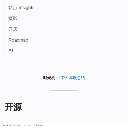
站点 Insights
摄影
开店
Roadmap
AI
时光机
·
2023 年度总结
开源