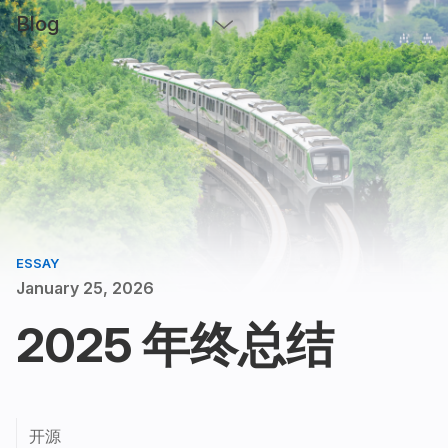
Blog
ESSAY
January 25, 2026
2025 年终总结
开源